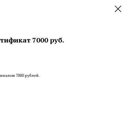
тификат 7000 руб.
налом 7000 рублей.