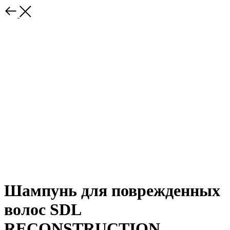
Шампунь для поврежденных
волос SDL
RECONSTRUCTION